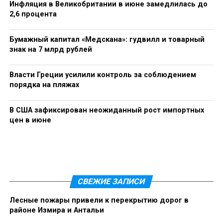
Инфляция в Великобритании в июне замедлилась до
2,6 процента
Бумажный капитал «Медскана»: гудвилл и товарный
знак на 7 млрд рублей
Власти Греции усилили контроль за соблюдением
порядка на пляжах
В США зафиксирован неожиданный рост импортных
цен в июне
СВЕЖИЕ ЗАПИСИ
Лесные пожары привели к перекрытию дорог в
районе Измира и Антальи