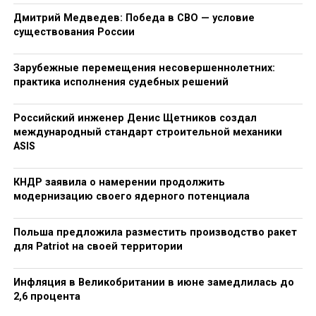
Дмитрий Медведев: Победа в СВО — условие
существования России
Зарубежные перемещения несовершеннолетних:
практика исполнения судебных решений
Российский инженер Денис Щетников создал
международный стандарт строительной механики
ASIS
КНДР заявила о намерении продолжить
модернизацию своего ядерного потенциала
Польша предложила разместить производство ракет
для Patriot на своей территории
Инфляция в Великобритании в июне замедлилась до
2,6 процента