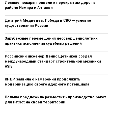
Лесные пожары привели к перекрытию дорог в
районе Измира и Антальи
Дмитрий Медведев: Победа в СВО — условие
существования России
Зарубежные перемещения несовершеннолетних:
практика исполнения судебных решений
Российский инженер Денис Щетников создал
международный стандарт строительной механики
ASIS
КНДР заявила о намерении продолжить
модернизацию своего ядерного потенциала
Польша предложила разместить производство ракет
для Patriot на своей территории