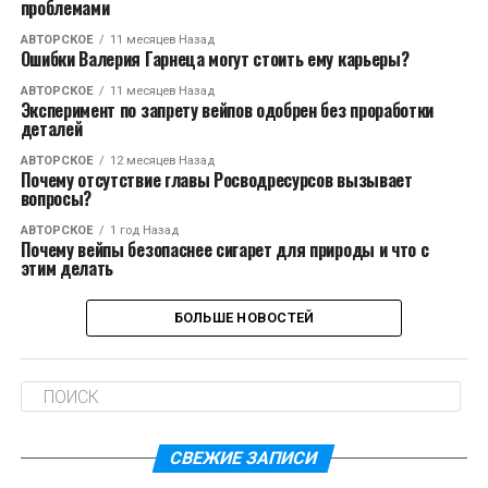
проблемами
АВТОРСКОЕ
11 месяцев Назад
Ошибки Валерия Гарнеца могут стоить ему карьеры?
АВТОРСКОЕ
11 месяцев Назад
Эксперимент по запрету вейпов одобрен без проработки
деталей
АВТОРСКОЕ
12 месяцев Назад
Почему отсутствие главы Росводресурсов вызывает
вопросы?
АВТОРСКОЕ
1 год Назад
Почему вейпы безопаснее сигарет для природы и что с
этим делать
БОЛЬШЕ НОВОСТЕЙ
СВЕЖИЕ ЗАПИСИ