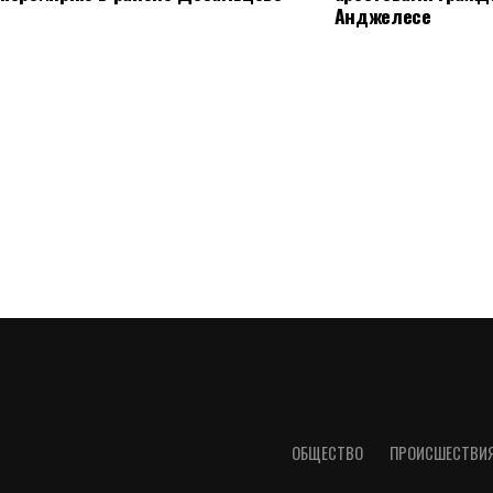
Анджелесе
ОБЩЕСТВО
ПРОИСШЕСТВИ