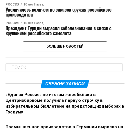
РОССИЯ
10 лет Назад
Увеличилось количество заказов оружия российского
производства
РОССИЯ
10 лет Назад
Президент Турции выразил соболезнования в связи с
крушением российского самолета
БОЛЬШЕ НОВОСТЕЙ
СВЕЖИЕ ЗАПИСИ
«Единая Россия» по итогам жеребьёвки в
Центризбиркоме получила первую строчку в
избирательном бюллетене на предстоящих выборах в
Госдуму
Промышленное производство в Германии выросло на