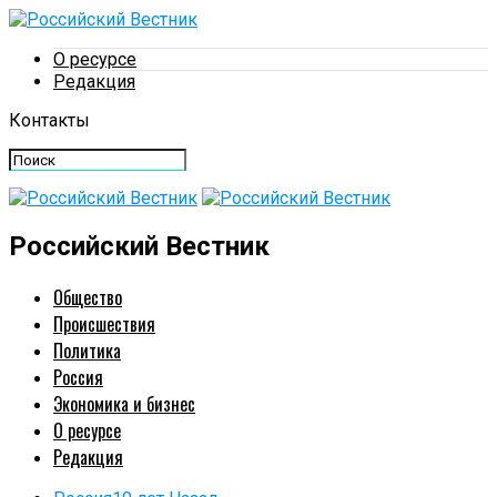
О ресурсе
Редакция
Контакты
Российский Вестник
Общество
Происшествия
Политика
Россия
Экономика и бизнес
О ресурсе
Редакция