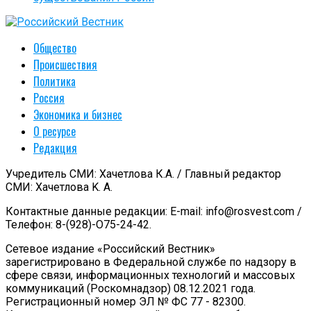
Общество
Происшествия
Политика
Россия
Экономика и бизнес
О ресурсе
Редакция
Учредитель СМИ: Хачетлова К.А. / Главный редактор
СМИ: Xaчeтлoвa K. A.
Контактные данные редакции: E-mail: info@rosvest.com /
Телефон: 8-(928)-O75-24-42.
Сетевое издание «Российский Вестник»
зарегистрировано в Федеральной службе по надзору в
сфере связи, информационных технологий и массовых
коммуникаций (Роскомнадзор) 08.12.2021 года.
Регистрационный номер ЭЛ № ФС 77 - 82300.