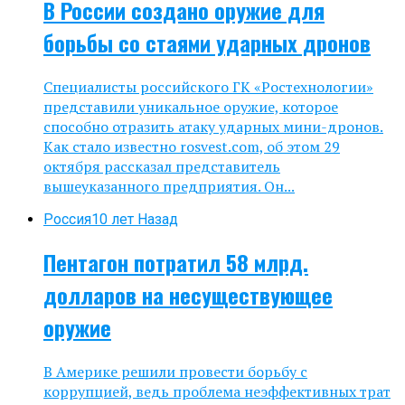
В России создано оружие для
борьбы со стаями ударных дронов
Специалисты российского ГК «Ростехнологии»
представили уникальное оружие, которое
способно отразить атаку ударных мини-дронов.
Как стало известно rosvest.com, об этом 29
октября рассказал представитель
вышеуказанного предприятия. Он...
Россия
10 лет Назад
Пентагон потратил 58 млрд.
долларов на несуществующее
оружие
В Америке решили провести борьбу с
коррупцией, ведь проблема неэффективных трат