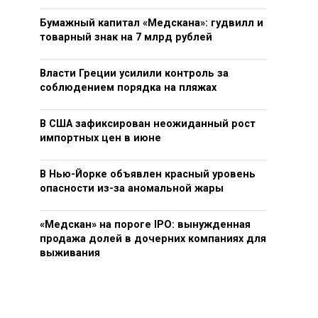
Бумажный капитал «Медскана»: гудвилл и
товарный знак на 7 млрд рублей
Власти Греции усилили контроль за
соблюдением порядка на пляжах
В США зафиксирован неожиданный рост
импортных цен в июне
В Нью-Йорке объявлен красный уровень
опасности из-за аномальной жары
«Медскан» на пороге IPO: вынужденная
продажа долей в дочерних компаниях для
выживания