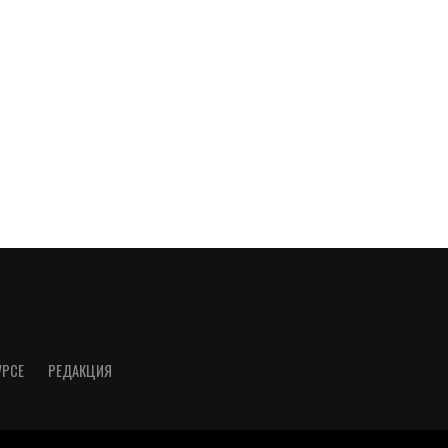
УРСЕ
РЕДАКЦИЯ