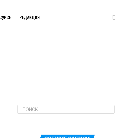
ЕСУРСЕ
РЕДАКЦИЯ