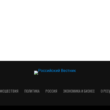
ОИСШЕСТВИЯ
ПОЛИТИКА
РОССИЯ
ЭКОНОМИКА И БИЗНЕС
О РЕС