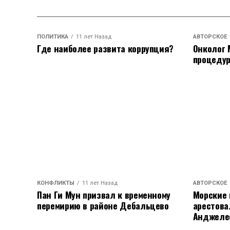
ПОЛИТИКА
11 лет Назад
АВТОРСКОЕ
Где наиболее развита коррупция?
Онколог 
процедур
КОНФЛИКТЫ
11 лет Назад
АВТОРСКОЕ
Пан Ги Мун призвал к временному
Морские
перемирию в районе Дебальцево
арестова
Анджеле