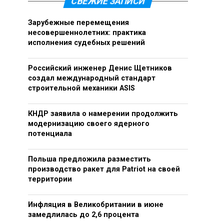
СВЕЖИЕ ЗАПИСИ
Зарубежные перемещения
несовершеннолетних: практика
исполнения судебных решений
Российский инженер Денис Щетников
создал международный стандарт
строительной механики ASIS
КНДР заявила о намерении продолжить
модернизацию своего ядерного
потенциала
Польша предложила разместить
производство ракет для Patriot на своей
территории
Инфляция в Великобритании в июне
замедлилась до 2,6 процента