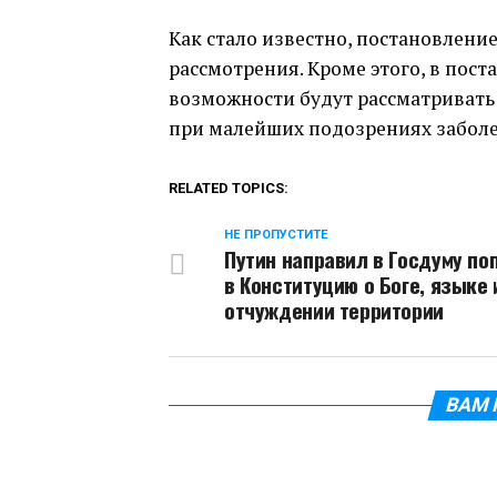
Как стало известно, постановлени
рассмотрения. Кроме этого, в пос
возможности будут рассматривать
при малейших подозрениях забол
RELATED TOPICS:
НЕ ПРОПУСТИТЕ
Путин направил в Госдуму по
в Конституцию о Боге, языке 
отчуждении территории
ВАМ 