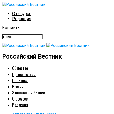
О ресурсе
Редакция
Контакты
Российский Вестник
Общество
Происшествия
Политика
Россия
Экономика и бизнес
О ресурсе
Редакция