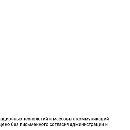
рмационных технологий и массовых коммуникаций
ещено без письменного согласия администрации и