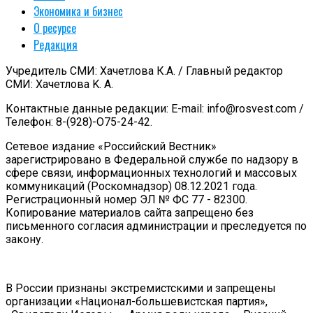
Экономика и бизнес
О ресурсе
Редакция
Учредитель СМИ: Хачетлова К.А. / Главный редактор
СМИ: Xaчeтлoвa K. A.
Контактные данные редакции: E-mail: info@rosvest.com /
Телефон: 8-(928)-O75-24-42.
Сетевое издание «Российский Вестник»
зарегистрировано в Федеральной службе по надзору в
сфере связи, информационных технологий и массовых
коммуникаций (Роскомнадзор) 08.12.2021 года.
Регистрационный номер ЭЛ № ФС 77 - 82300.
Копирование материалов сайта запрещено без
письменного согласия администрации и преследуется по
закону.
В России признаны экстремистскими и запрещены
организации «Национал-большевистская партия»,