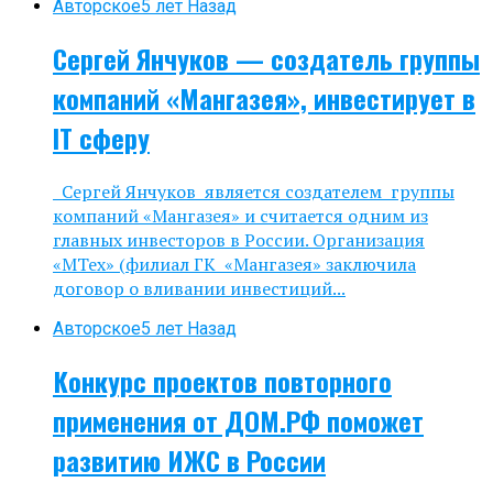
Авторское
5 лет Назад
Сергей Янчуков — создатель группы
компаний «Мангазея», инвестирует в
IT сферу
Сергей Янчуков является создателем группы
компаний «Мангазея» и считается одним из
главных инвесторов в России. Организация
«МТех» (филиал ГК «Мангазея» заключила
договор о вливании инвестиций...
Авторское
5 лет Назад
Конкурс проектов повторного
применения от ДОМ.РФ поможет
развитию ИЖС в России