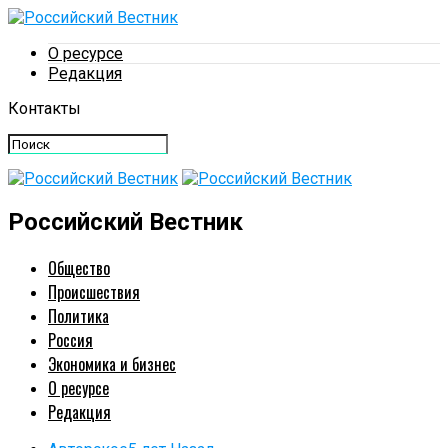
О ресурсе
Редакция
Контакты
Российский Вестник
Общество
Происшествия
Политика
Россия
Экономика и бизнес
О ресурсе
Редакция