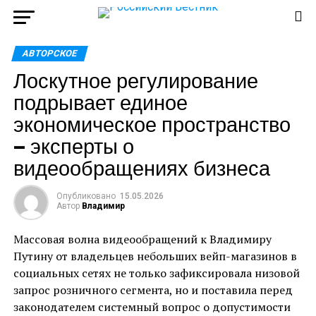
АВТОРСКОЕ
Лоскутное регулирование
подрывает единое
экономическое пространство
— эксперты о
видеообращениях бизнеса
Опубликовано
15.05.2026
Автор
Владимир
Массовая волна видеообращений к Владимиру
Путину от владельцев небольших вейп-магазинов в
социальных сетях не только зафиксировала низовой
запрос розничного сегмента, но и поставила перед
законодателем системный вопрос о допустимости