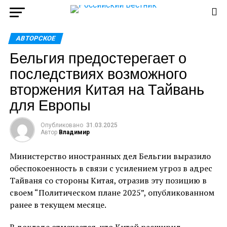
АВТОРСКОЕ
Бельгия предостерегает о
последствиях возможного
вторжения Китая на Тайвань
для Европы
Опубликовано
31.03.2025
Автор
Владимир
Министерство иностранных дел Бельгии выразило
обеспокоенность в связи с усилением угроз в адрес
Тайваня со стороны Китая, отразив эту позицию в
своем “Политическом плане 2025”, опубликованном
ранее в текущем месяце.