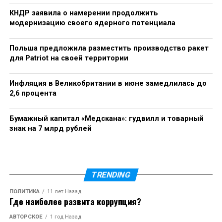
КНДР заявила о намерении продолжить
модернизацию своего ядерного потенциала
Польша предложила разместить производство ракет
для Patriot на своей территории
Инфляция в Великобритании в июне замедлилась до
2,6 процента
Бумажный капитал «Медскана»: гудвилл и товарный
знак на 7 млрд рублей
TRENDING
ПОЛИТИКА
11 лет Назад
Где наиболее развита коррупция?
АВТОРСКОЕ
1 год Назад