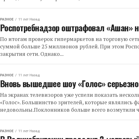
РАЗНОЕ
11 лет Назад
Роспотребнадзор оштрафовал «Ашан» н
По итогам проверок гипермаркетов на торговую се
суммой больше 25 миллионов рублей. При этом Росп
закрытия сети. Однако...
РАЗНОЕ
11 лет Назад
Вновь вышедшее шоу «Голос» серьезно
На экранах телевизоров уже успели показать нескол
«Голос». Большинство зрителей, которые являлись ф
недовольны.Поклонников больше всего возмутили ч
РАЗНОЕ
11 лет Назад