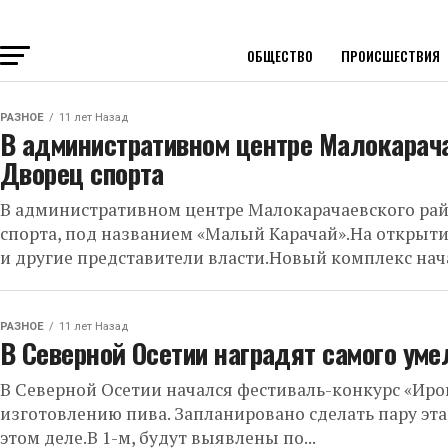
ОБЩЕСТВО
ПРОИСШЕСТВИЯ
РАЗНОЕ
11 лет Назад
В административном центре Малокарач
Дворец спорта
В административном центре Малокарачаевского ра
спорта, под названием «Малый Карачай».На открыти
и другие представители власти.Новый комплекс нача
РАЗНОЕ
11 лет Назад
В Северной Осетии наградят самого уме
В Северной Осетии начался фестиваль-конкурс «Иро
изготовлению пива. Запланировано сделать пару эта
этом деле.В 1-м, будут выявлены по...