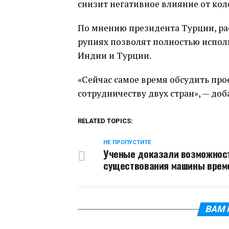
снизит негативное влияние от кол
По мнению президента Турции, рас
рупиях позволят полностью испол
Индии и Турции.
«Сейчас самое время обсудить пр
сотрудничеству двух стран», — доб
RELATED TOPICS:
НЕ ПРОПУСТИТЕ
Ученые доказали возможнос
существования машины врем
ВАМ 