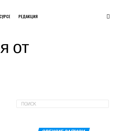
ЕСУРСЕ
РЕДАКЦИЯ
я от