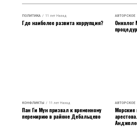
ПОЛИТИКА
11 лет Назад
АВТОРСКОЕ
Где наиболее развита коррупция?
Онколог 
процедур
КОНФЛИКТЫ
11 лет Назад
АВТОРСКОЕ
Пан Ги Мун призвал к временному
Морские
перемирию в районе Дебальцево
арестова
Анджеле