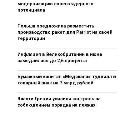
модернизацию своего ядерного
потенциала
Польша предложила разместить
производство ракет для Patriot на своей
территории
Инфляция в Великобритании в июне
замедлилась до 2,6 процента
Бумажный капитал «Медскана»: гудвилл и
товарный знак на 7 млрд рублей
Власти Греции усилили контроль за
соблюдением порядка на пляжах